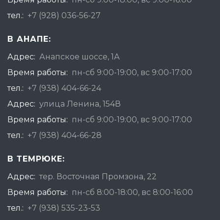
тел.:
+7 (928) 036-56-27
В АНАПЕ:
Адрес:
Анапское шоссе, 1А
Время работы:
пн-сб 9:00-19:00, вс 9:00-17:00
тел.:
+7 (938) 404-66-24
Адрес:
улица Ленина, 154В
Время работы:
пн-сб 9:00-19:00, вс 9:00-17:00
тел.:
+7 (938) 404-66-28
В ТЕМРЮКЕ:
Адрес:
тер. Восточная Промзона, 22
Время работы:
пн-сб 8:00-18:00, вс 8:00-16:00
тел.:
+7 (938) 535-23-53