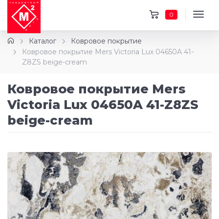
0
Каталог
Ковровое покрытие
Ковровое покрытие Mers Victoria Lux 04650A 41-
Z8ZS beige-cream
Ковровое покрытие Mers
Victoria Lux 04650A 41-Z8ZS
beige-cream