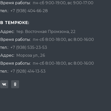
Время работы:
пн-сб 9:00-19:00, вс 9:00-17:00
тел.:
+7 (938) 404-66-28
В ТЕМРЮКЕ:
Адрес:
тер. Восточная Промзона, 22
Время работы:
пн-сб 8:00-18:00, вс 8:00-16:00
тел.:
+7 (938) 535-23-53
Адрес:
Мороза ул., 26
Время работы:
пн-сб 8:00-18:00, вс 8:00-16:00
тел.:
+7 (928) 414-13-53