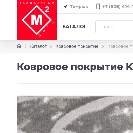
Темрюк
+7 (928) 414-
КАТАЛОГ
Каталог
Ковровое покрытие
Ковровое по
Ковровое покрытие Ka