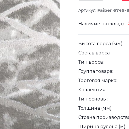
Артикул:
Faiber 6749-
Наличие на складе:
Высота ворса (мм):
Состав ворса:
Тип ворса:
Группа товара:
Торговая марка:
Коллекция:
Тип основы:
Толщина (мм):
Страна производства
Ширина рулона (м):