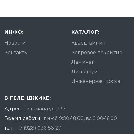
ИНФО:
КАТАЛОГ:
Новости
Кварц-винил
Контакты
Ковровое покрытие
Ламинат
Линолеум
Инженерная доска
В ГЕЛЕНДЖИКЕ:
Адрес:
Тельмана ул., 137
Время работы:
пн-сб 9:00-18:00, вс 9:00-16:00
тел.:
+7 (928) 036-56-27