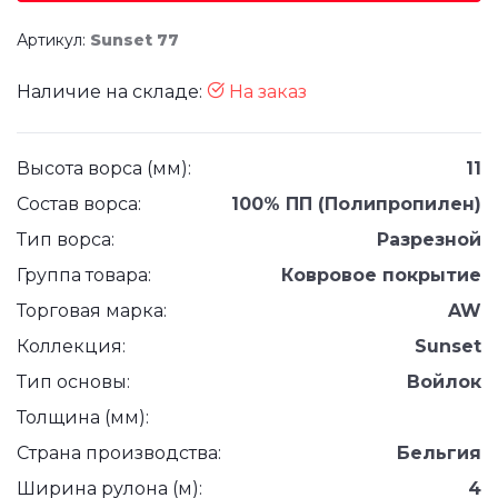
Артикул:
Sunset 77
Наличие на складе:
На заказ
Высота ворса (мм):
11
Состав ворса:
100% ПП (Полипропилен)
Тип ворса:
Разрезной
Группа товара:
Ковровое покрытие
Торговая марка:
AW
Коллекция:
Sunset
Тип основы:
Войлок
Толщина (мм):
Страна производства:
Бельгия
Ширина рулона (м):
4