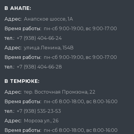
В АНАПЕ:
Адрес:
Анапское шоссе, 1А
Время работы:
пн-сб 9:00-19:00, вс 9:00-17:00
тел.:
+7 (938) 404-66-24
Адрес:
улица Ленина, 154В
Время работы:
пн-сб 9:00-19:00, вс 9:00-17:00
тел.:
+7 (938) 404-66-28
В ТЕМРЮКЕ:
Адрес:
тер. Восточная Промзона, 22
Время работы:
пн-сб 8:00-18:00, вс 8:00-16:00
тел.:
+7 (938) 535-23-53
Адрес:
Мороза ул., 26
Время работы:
пн-сб 8:00-18:00, вс 8:00-16:00