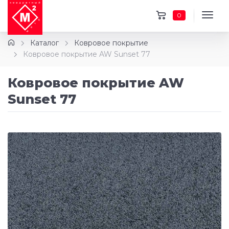
0
Каталог
Ковровое покрытие
Ковровое покрытие AW Sunset 77
Ковровое покрытие AW
Sunset 77