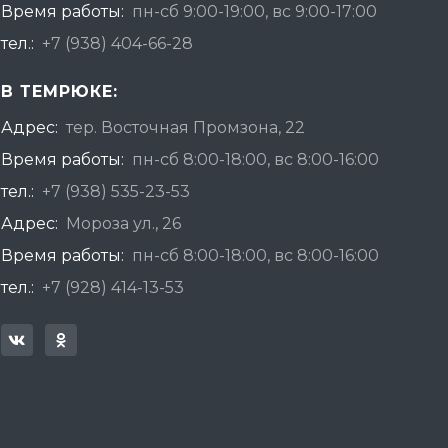
Время работы:
пн-сб 9:00-19:00, вс 9:00-17:00
тел.:
+7 (938) 404-66-28
В ТЕМРЮКЕ:
Адрес:
тер. Восточная Промзона, 22
Время работы:
пн-сб 8:00-18:00, вс 8:00-16:00
тел.:
+7 (938) 535-23-53
Адрес:
Мороза ул., 26
Время работы:
пн-сб 8:00-18:00, вс 8:00-16:00
тел.:
+7 (928) 414-13-53