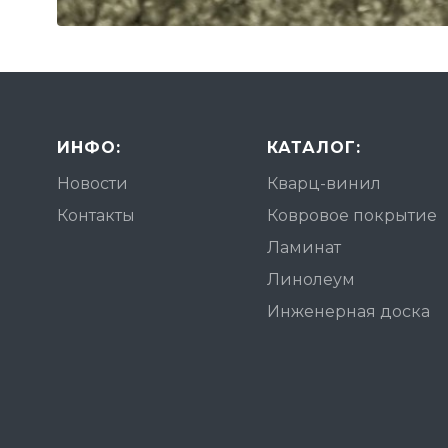
ИНФО:
КАТАЛОГ:
Новости
Кварц-винил
Контакты
Ковровое покрытие
Ламинат
Линолеум
Инженерная доска