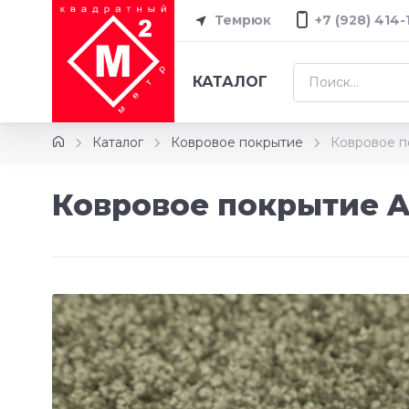
Темрюк
+7 (928) 414-
КАТАЛОГ
Каталог
Ковровое покрытие
Ковровое п
Ковровое покрытие A