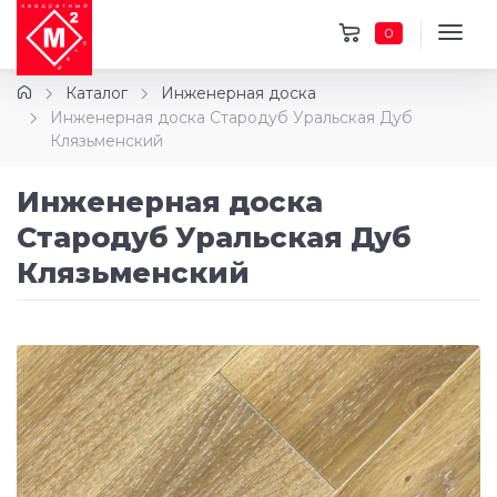
0
Каталог
Инженерная доска
Инженерная доска Стародуб Уральская Дуб
Клязьменский
Инженерная доска
Стародуб Уральская Дуб
Клязьменский