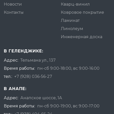
Новости
Кварц-винил
Контакты
Ковровое покрытие
Ламинат
Линолеум
Инженерная доска
В ГЕЛЕНДЖИКЕ:
Адрес:
Тельмана ул., 137
Время работы:
пн-сб 9:00-18:00, вс 9:00-16:00
тел.:
+7 (928) 036-56-27
В АНАПЕ:
Адрес:
Анапское шоссе, 1А
Время работы:
пн-сб 9:00-19:00, вс 9:00-17:00