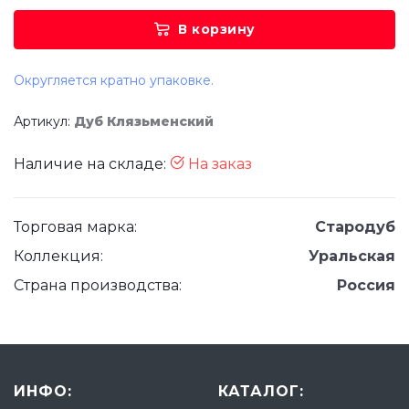
В корзину
Округляется кратно упаковке.
Артикул:
Дуб Клязьменский
Наличие на складе:
На заказ
Торговая марка:
Стародуб
Коллекция:
Уральская
Страна производства:
Россия
ИНФО:
КАТАЛОГ: